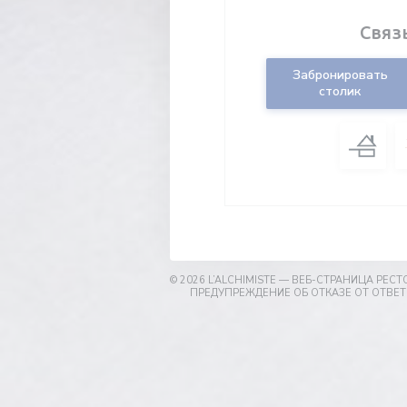
Связ
Забронировать
столик
© 2026 L’ALCHIMISTE — ВЕБ-СТРАНИЦА РЕ
ПРЕДУПРЕЖДЕНИЕ ОБ ОТКАЗЕ ОТ ОТВЕ