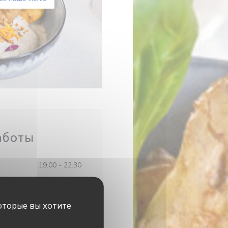
аботы
19:00 - 22:30
Закрыто
оторые вы хотите
19:00 - 22:30