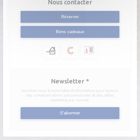
Nous contacter
Réserver
Bons cadeaux
Newsletter
*
Inscrivez-vous à notre lettre d'information pour recevoir
des communications personnalisées et des offres
marketing par courriel.
S'abonner