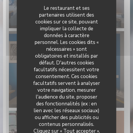
Le restaurant et ses
partenaires utilisent des
cookies sur ce site, pouvant
impliquer la collecte de
données à caractère
personnel. Les cookies dits «
nécessaires » sont
obligatoires et installés par
défaut. D'autres cookies
facultatifs nécessitent votre
consentement. Ces cookies
facultatifs servent à analyser
votre navigation, mesurer
l'audience du site, proposer
des fonctionnalités (ex : en
lien avec les réseaux sociaux)
ou afficher des publicités ou
contenus personnalisés.
L’Alchimiste
Cliquez sur « Tout accepter »,