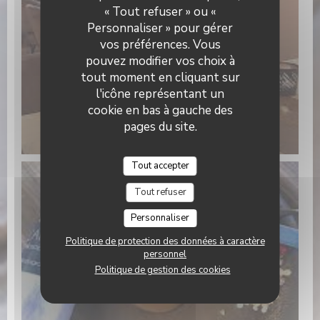
« Tout refuser » ou «
Personnaliser » pour gérer
vos préférences. Vous
pouvez modifier vos choix à
tout moment en cliquant sur
l'icône représentant un
cookie en bas à gauche des
pages du site.
Tout accepter
Tout refuser
Personnaliser
Politique de protection des données à caractère
personnel
Politique de gestion des cookies