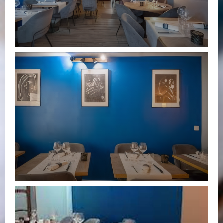
L’Alchimiste